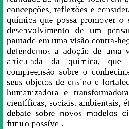
concepções, reflexões e conside
química que possa promover o en
desenvolvimento de um pensam
pautado em uma visão contra-heg
defendemos a adoção de uma vis
articulada da química, que 
compreensão sobre o conhecim
seus objetos de ensino e fortal
humanizadora e transformadora
científicas, sociais, ambientais, é
debate sobre novos modelos ci
futuro possível.