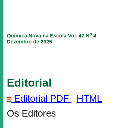
o
Química Nova na Escola Vol. 47 N
4
Dezembro de 2025
Editorial
Editorial PDF
HTML
Os Editores