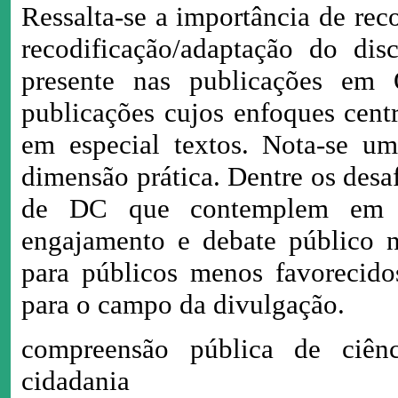
Ressalta-se a importância de re
recodificação/adaptação do dis
presente nas publicações em
publicações cujos enfoques centr
em especial textos. Nota-se um
dimensão prática. Dentre os desa
de DC que contemplem em ma
engajamento e debate público n
para públicos menos favorecido
para o campo da divulgação.
compreensão pública de ciênc
cidadania