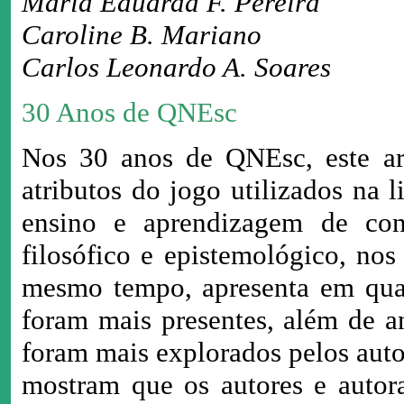
Maria Eduarda F. Pereira
Caroline B. Mariano
Carlos Leonardo A. Soares
30 Anos de QNEsc
Nos 30 anos de QNEsc, este art
atributos do jogo utilizados na 
ensino e aprendizagem de con
filosófico e epistemológico, nos
mesmo tempo, apresenta em quai
foram mais presentes, além de an
foram mais explorados pelos auto
mostram que os autores e autora