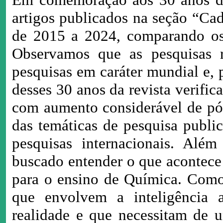
artigos publicados na seção “Cad
de 2015 a 2024, comparando os 
Observamos que as pesquisas 
pesquisas em caráter mundial e, 
desses 30 anos da revista verifi
com aumento considerável de pós
das temáticas de pesquisa publi
pesquisas internacionais. Além
buscado entender o que acontece 
para o ensino de Química. Como 
que envolvem a inteligência a
realidade e que necessitam de 