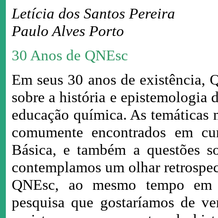
Letícia dos Santos Pereira
Paulo Alves Porto
30 Anos de QNEsc
Em seus 30 anos de existência, 
sobre a história e epistemologia 
educação química. As temáticas 
comumente encontrados em curr
Básica, e também a questões sob
contemplamos um olhar retrospec
QNEsc, ao mesmo tempo em qu
pesquisa que gostaríamos de ve