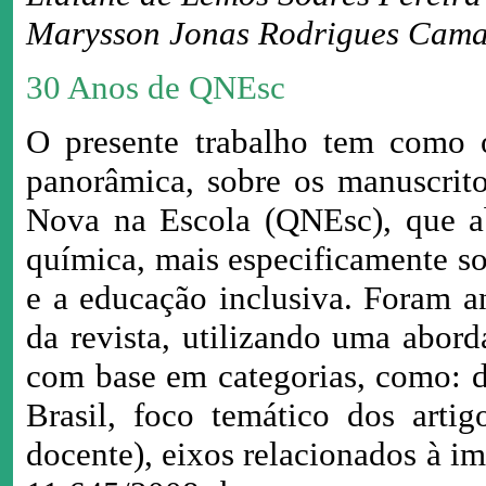
Marysson Jonas Rodrigues Cam
30 Anos de QNEsc
O presente trabalho tem como ob
panorâmica, sobre os manuscrit
Nova na Escola (QNEsc), que a
química, mais especificamente so
e a educação inclusiva. Foram an
da revista, utilizando uma abord
com base em categorias, como: d
Brasil, foco temático dos arti
docente), eixos relacionados à i