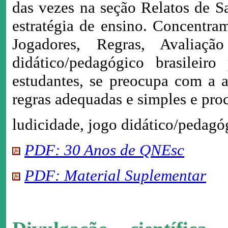
das vezes na seção Relatos de 
estratégia de ensino. Concentram
Jogadores, Regras, Avaliaçã
didático/pedagógico brasileiro
estudantes, se preocupa com a a
regras adequadas e simples e proc
ludicidade, jogo didático/pedagóg
PDF: 30 Anos de QNEsc
PDF: Material Suplementar