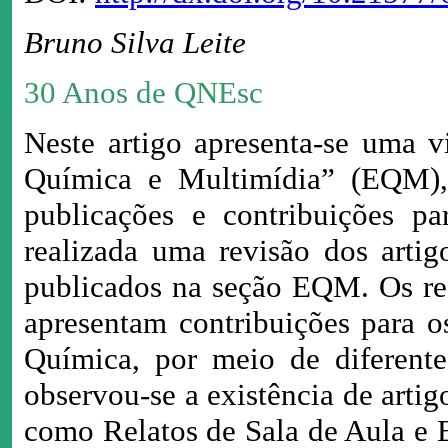
Bruno Silva Leite
30 Anos de QNEsc
Neste artigo apresenta-se uma 
Química e Multimídia” (EQM), 
publicações e contribuições pa
realizada uma revisão dos artig
publicados na seção EQM. Os re
apresentam contribuições para o
Química, por meio de diferente
observou-se a existência de arti
como Relatos de Sala de Aula e 