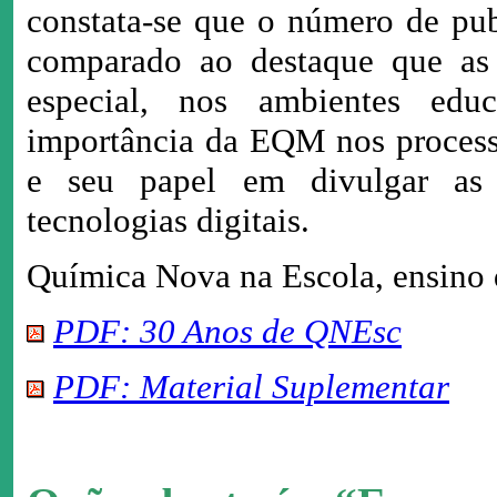
constata-se que o número de pub
comparado ao destaque que as 
especial, nos ambientes edu
importância da EQM nos process
e seu papel em divulgar as 
tecnologias digitais.
Química Nova na Escola, ensino d
PDF: 30 Anos de QNEsc
PDF: Material Suplementar