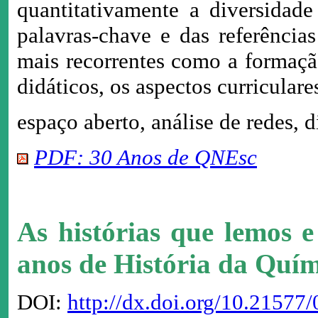
quantitativamente a diversidade
palavras-chave e das referência
mais recorrentes como a formação
didáticos, os aspectos curriculare
espaço aberto, análise de redes, 
PDF: 30 Anos de QNEsc
As histórias que lemos 
anos de História da Quí
DOI:
http://dx.doi.org/10.2157