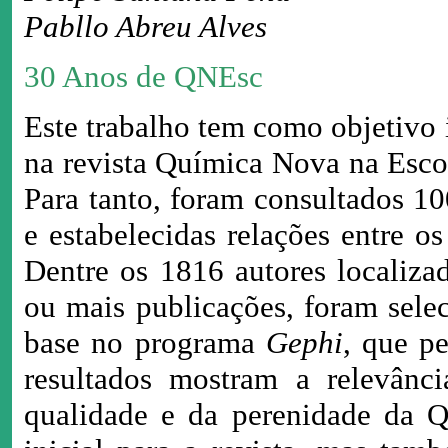
Pabllo Abreu Alves
30 Anos de QNEsc
Este trabalho tem como objetivo i
na revista Química Nova na Esco
Para tanto, foram consultados 10
e estabelecidas relações entre os
Dentre os 1816 autores localiza
ou mais publicações, foram sele
base no programa
Gephi
, que pe
resultados mostram a relevânc
qualidade e da perenidade da Q