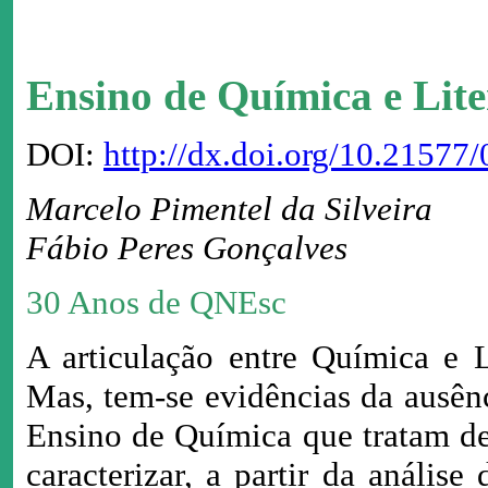
Ensino de Química e Lite
DOI:
http://dx.doi.org/10.2157
Marcelo Pimentel da Silveira
Fábio Peres Gonçalves
30 Anos de QNEsc
A articulação entre Química e L
Mas, tem-se evidências da ausên
Ensino de Química que tratam des
caracterizar, a partir da análise 