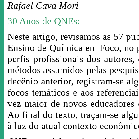
Rafael Cava Mori
30 Anos de QNEsc
Neste artigo, revisamos as 57 pu
Ensino de Química em Foco, no p
perfis profissionais dos autores,
métodos assumidos pelas pesquis
decênio anterior, registram-se a
focos temáticos e aos referencia
vez maior de novos educadores q
Ao final do texto, traçam-se alg
à luz do atual contexto econômico