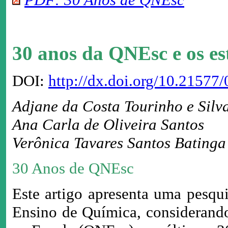
30 anos da QNEsc e os e
DOI:
http://dx.doi.org/10.2157
Adjane da Costa Tourinho e Silv
Ana Carla de Oliveira Santos
Verônica Tavares Santos Batinga
30 Anos de QNEsc
Este artigo apresenta uma pesqu
Ensino de Química, considerando