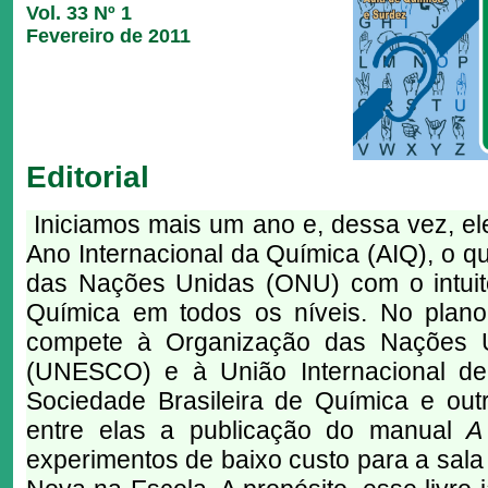
Vol. 33 Nº 1
Fevereiro de 2011
Editorial
Iniciamos mais um ano e, dessa vez, el
Ano Internacional da Química (AIQ), o qu
das Nações Unidas (ONU) com o intui
Química em todos os níveis. No plano
compete à Organização das Nações U
(UNESCO) e à União Internacional de
Sociedade Brasileira de Química e outra
entre elas a publicação do manual
A
experimentos de baixo custo para a sala