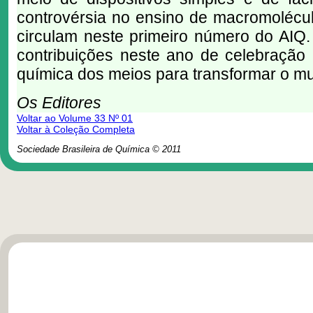
controvérsia no ensino de macromolécu
circulam neste primeiro número do AIQ
contribuições neste ano de celebração 
química dos meios para transformar o m
Os Editores
Voltar ao Volume 33 Nº 01
Voltar à Coleção Completa
Sociedade Brasileira de Química © 2011